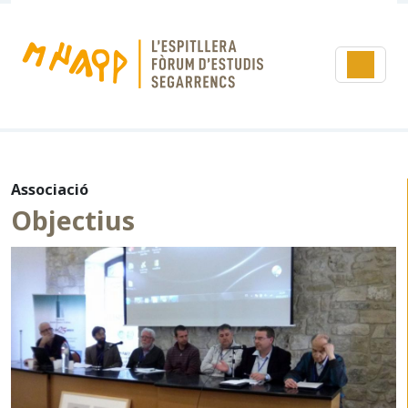
Associació
Objectius