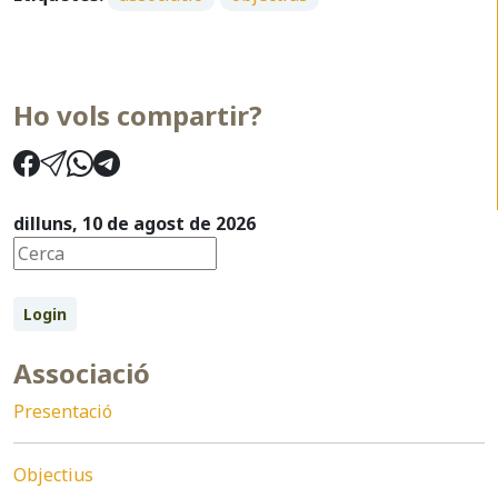
Ho vols compartir?
dilluns, 10 de agost de 2026
Login
Associació
Presentació
Objectius