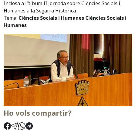
Inclosa a l'àlbum II Jornada sobre Ciències Socials i
Humanes a la Segarra Històrica
Tema:
Ciències Socials i Humanes Ciències Socials i
Humanes
Ho vols compartir?