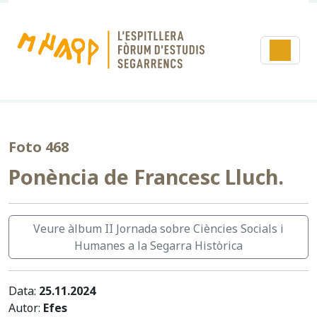
Foto 468
Ponència de Francesc Lluch.
Veure àlbum II Jornada sobre Ciències Socials i
Humanes a la Segarra Històrica
Data:
25.11.2024
Autor:
Efes