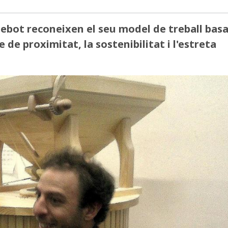
 Llebot reconeixen el seu model de treball bas
e de proximitat, la sostenibilitat i l'estreta