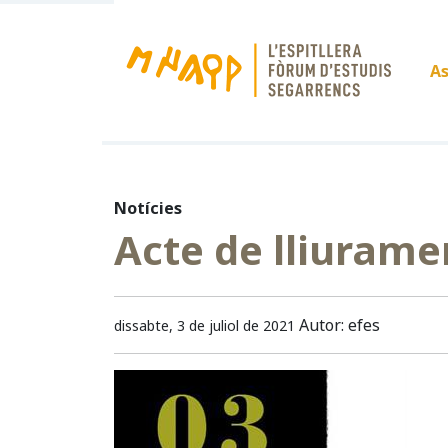
As
Notícies
Acte de lliurame
Autor: efes
dissabte, 3 de juliol de 2021