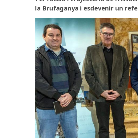
la Brufaganya i esdevenir un refe