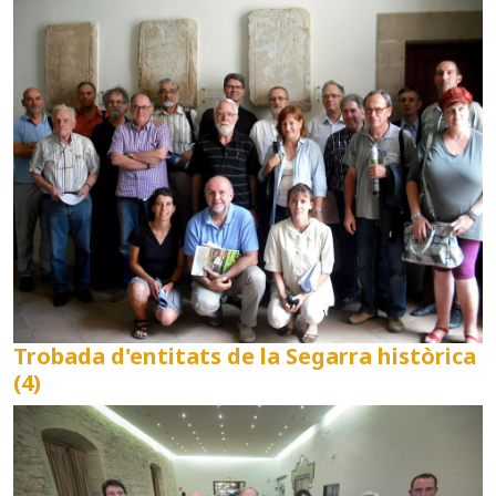
Trobada d'entitats de la Segarra històrica
(4)