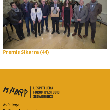
Premis Sikarra (44)
Avís legal