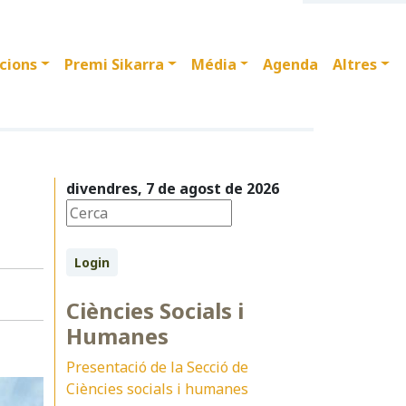
cions
Premi Sikarra
Média
Agenda
Altres
divendres, 7 de agost de 2026
Login
Ciències Socials i
Humanes
Presentació de la Secció de
Ciències socials i humanes