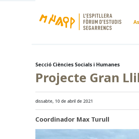
As
Secció Ciències Socials i Humanes
Projecte Gran Lli
dissabte, 10 de abril de 2021
Coordinador Max Turull