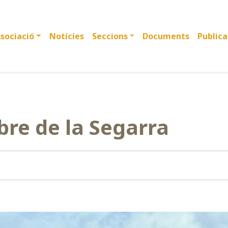
sociació
Notícies
Seccions
Documents
Publica
bre de la Segarra