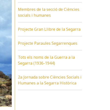
Membres de la secció de Ciències
socials i humanes
Projecte Gran Llibre de la Segarra
Projecte Paraules Segarrenques
Tots els noms de la Guerra a la
Segarra (1936-1944)
2a Jornada sobre Ciències Socials i
Humanes a la Segarra Històrica